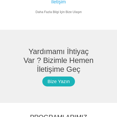
İletişim
Daha Fazla Bilgi İçin Bize Ulaşın
Yardımamı İhtiyaç
Var ? Bizimle Hemen
İletişime Geç
Bize Yazın