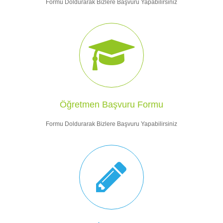
Formu Doldurarak Bizlere Başvuru Yapabilirsiniz
Öğretmen Başvuru Formu
Formu Doldurarak Bizlere Başvuru Yapabilirsiniz