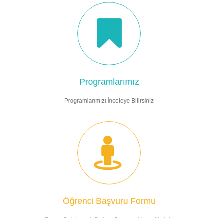
Programlarımız
Programlarımızı İnceleye Bilirsiniz
Öğrenci Başvuru Formu